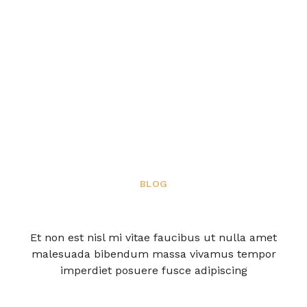
BLOG
Et non est nisl mi vitae faucibus ut nulla amet
malesuada bibendum massa vivamus tempor
imperdiet posuere fusce adipiscing