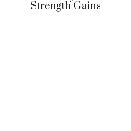
Strength Gains